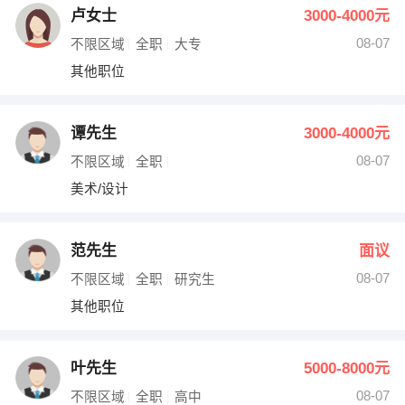
卢女士
3000-4000元
08-07
不限区域
全职
大专
其他职位
谭先生
3000-4000元
08-07
不限区域
全职
美术/设计
范先生
面议
08-07
不限区域
全职
研究生
其他职位
叶先生
5000-8000元
08-07
不限区域
全职
高中