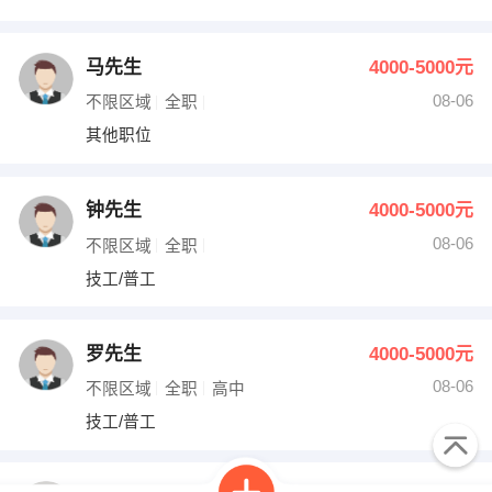
马先生
4000-5000元
08-06
不限区域
全职
其他职位
钟先生
4000-5000元
08-06
不限区域
全职
技工/普工
罗先生
4000-5000元
08-06
不限区域
全职
高中
技工/普工