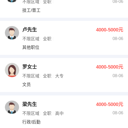
08-06
不限区域
全职
技工/普工
卢先生
4000-5000元
08-06
不限区域
全职
其他职位
罗女士
4000-5000元
08-06
不限区域
全职
大专
文员
梁先生
4000-5000元
08-06
不限区域
全职
高中
行政/后勤