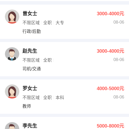
曾女士
3000-4000元
08-06
不限区域
全职
大专
行政/后勤
赵先生
3000-4000元
08-06
不限区域
全职
司机/交通
罗女士
4000-5000元
08-06
不限区域
全职
本科
教师
李先生
5000-8000元