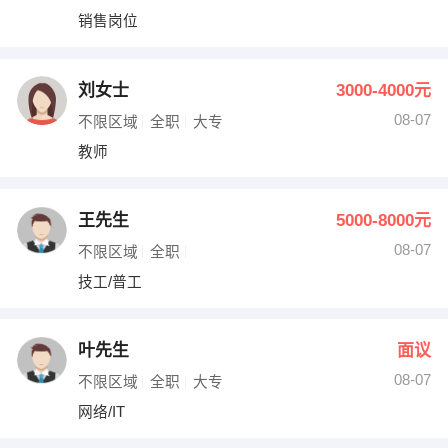
销售岗位
刘女士
3000-4000元
08-07
不限区域
全职
大专
教师
王先生
5000-8000元
08-07
不限区域
全职
技工/普工
叶先生
面议
08-07
不限区域
全职
大专
网络/IT