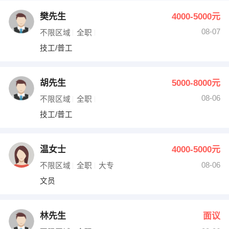
樊先生
4000-5000元
08-07
不限区域
全职
技工/普工
胡先生
5000-8000元
08-06
不限区域
全职
技工/普工
温女士
4000-5000元
08-06
不限区域
全职
大专
文员
林先生
面议