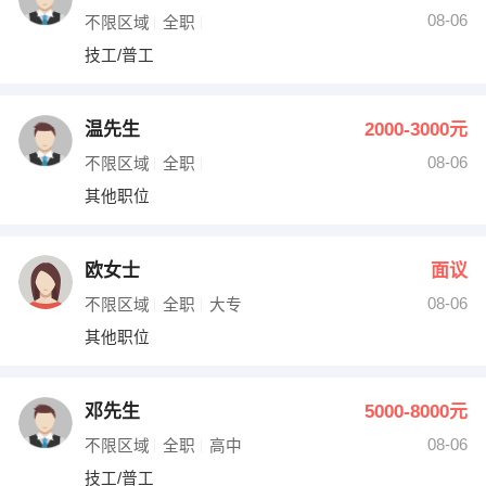
08-06
不限区域
全职
技工/普工
温先生
2000-3000元
08-06
不限区域
全职
其他职位
欧女士
面议
08-06
不限区域
全职
大专
其他职位
邓先生
5000-8000元
08-06
不限区域
全职
高中
技工/普工