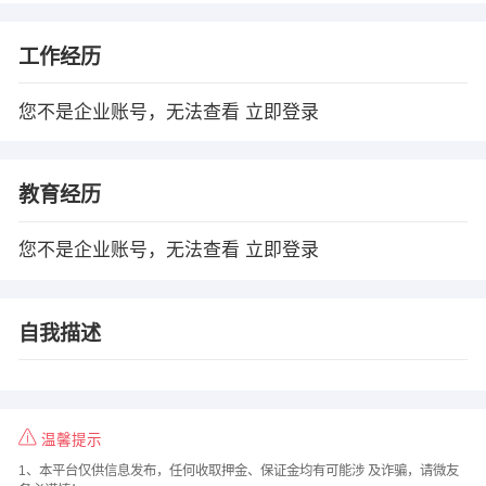
工作经历
您不是企业账号，无法查看
立即登录
教育经历
您不是企业账号，无法查看
立即登录
自我描述
温馨提示
1、本平台仅供信息发布，任何收取押金、保证金均有可能涉 及诈骗，请微友