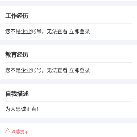
工作经历
您不是企业账号，无法查看
立即登录
教育经历
您不是企业账号，无法查看
立即登录
自我描述
为人忠诚正直！
温馨提示