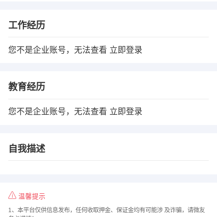
工作经历
您不是企业账号，无法查看
立即登录
教育经历
您不是企业账号，无法查看
立即登录
自我描述
温馨提示
1、本平台仅供信息发布，任何收取押金、保证金均有可能涉 及诈骗，请微友