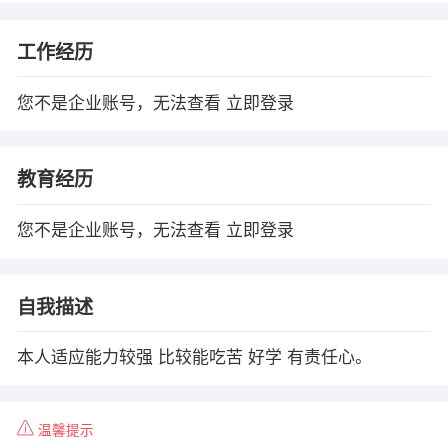
工作经历
您不是企业账号，无法查看
立即登录
教育经历
您不是企业账号，无法查看
立即登录
自我描述
本人适应能力较强 比较能吃苦 好学 有责任心。
温馨提示