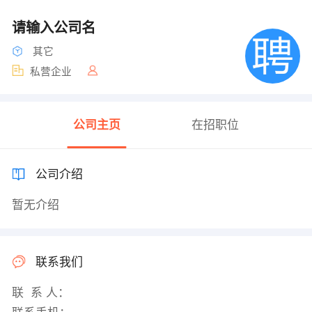
请输入公司名
其它
私营企业
公司主页
在招职位
公司介绍
暂无介绍
联系我们
联 系 人：